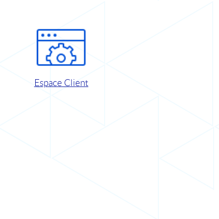
Espace Client