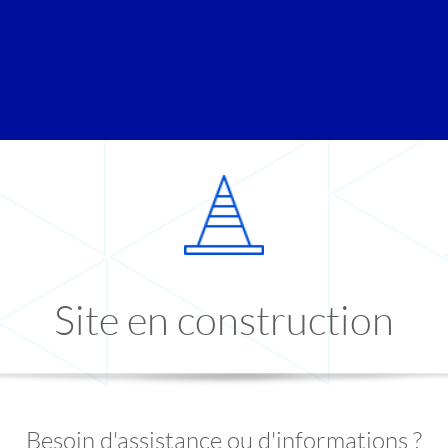
Site en construction
Besoin d'assistance ou d'informations ?