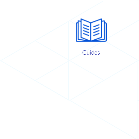
Guides