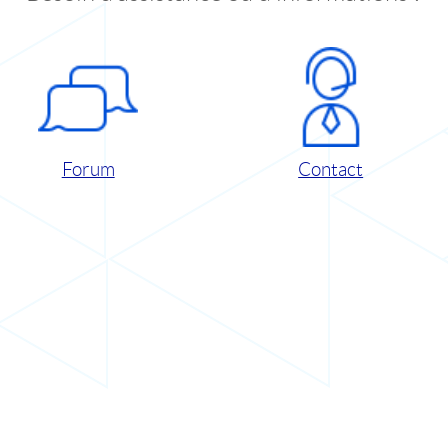
Forum
Contact